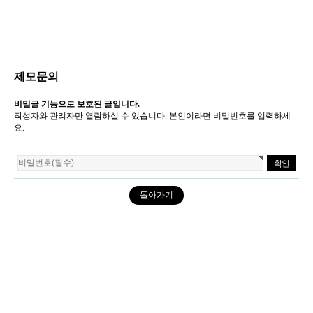
제모문의
비밀글 기능으로 보호된 글입니다.
작성자와 관리자만 열람하실 수 있습니다. 본인이라면 비밀번호를 입력하세
요.
돌아가기