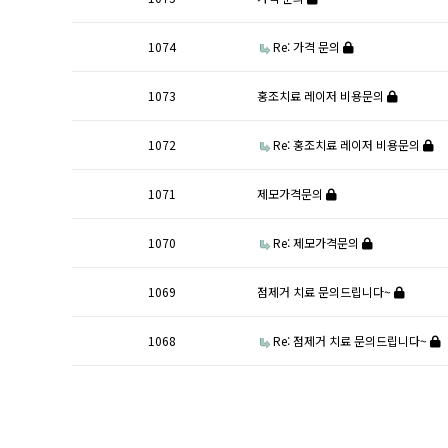
1074
Re: 가격 문의
1073
홍조치료 레이저 비용문의
1072
Re: 홍조치료 레이저 비용문의
1071
제모가격문의
1070
Re: 제모가격문의
1069
점제거 치료 문의드립니다~
1068
Re: 점제거 치료 문의드립니다~