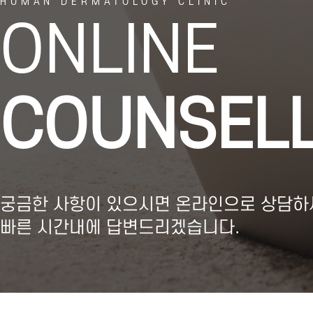
ONLINE
COUNSELL
궁금한 사항이 있으시면 온라인으로 상담하
빠른 시간내에 답변드리겠습니다.