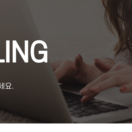
ING
세요.