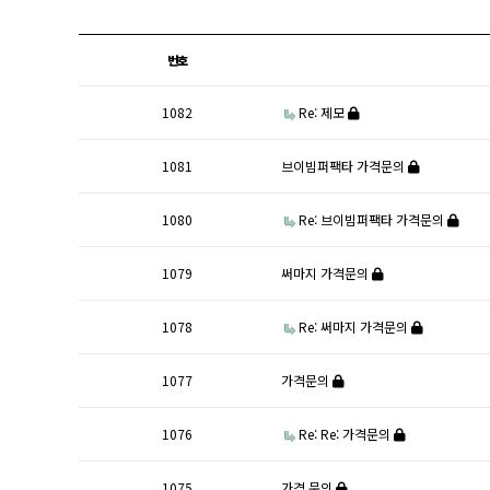
번호
1082
Re: 제모
1081
브이빔퍼팩타 가격문의
1080
Re: 브이빔퍼팩타 가격문의
1079
써마지 가격문의
1078
Re: 써마지 가격문의
1077
가격문의
1076
Re: Re: 가격문의
1075
가격 문의