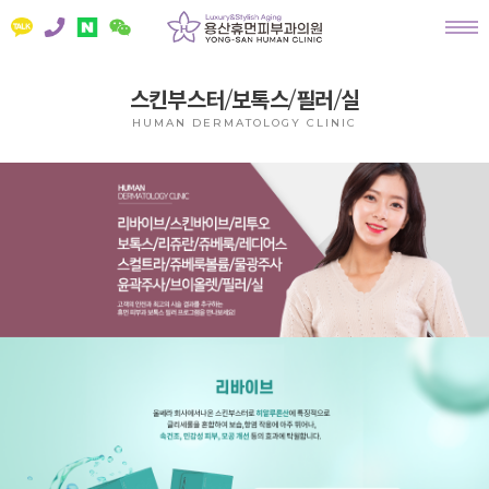
스킨부스터
/
보톡스
/
필러
/
실
HUMAN DERMATOLOGY CLINIC