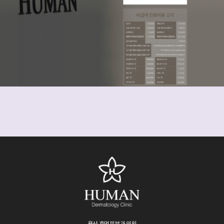
용산 휴먼피부과 의원